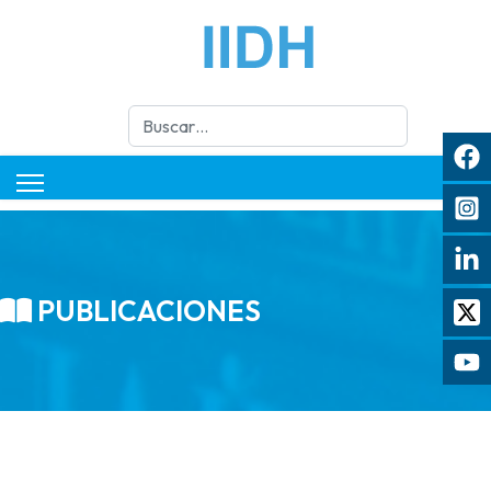
Buscar
PUBLICACIONES