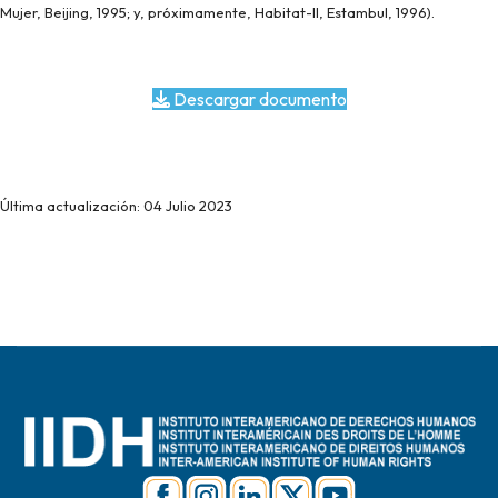
Mujer, Beijing, 1995; y, próximamente, Habitat-II, Estambul, 1996).
Descargar documento
Última actualización: 04 Julio 2023