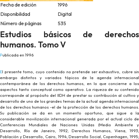
Fecha de edición
1996
Disponibilidad
Digital
Número de páginas
535
Estudios básicos de derechos
humanos. Tomo V
Publicada en 1996
El presente tomo, cuyo contenido no pretende ser exhaustivo, cubre sin
embargo distintos y variados tópicos de la agenda internacional
contemporánea de los derechos humanos, en lo que concierne a los
aspectos tanto conceptual como operativo. La riqueza de su contenido
corresponde al propósito del IIDH de prestar su contribución al cultivo y
desarrollo de uno de los grandes temas de la actual agenda internacional
de los derechos humanos -el de la protección de los derechos humanos.
Su publicación se da en un momento oportuno, que sigue a la
considerable movilización internacional generada por el actual ciclo de
Conferencias Mundiales de Naciones Unidas (Medio Ambiente y
Desarrollo, Río de Janeiro, 1992; Derechos Humanos, Viena, 1993;
Población y Desarrollo, Cairo, 1994; Desarrollo Social, Copenhagen, 1995;