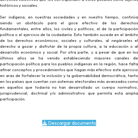
históricos y sociales.
Ser indígena, en nuestras sociedades y en nuestro tiempo, continúa
siendo un obstáculo para el goce efectivo de los derechos
fundamentales, entre ellos, los civiles y políticos, el de la participación
política o el ejercicio de la ciudadanía. Esto también sucede en el ámbito
de los derechos económicos, sociales y culturales, al negárseles el
derecho a gozar y disfrutar de la propia cultura, a la educación o al
desarrollo económico y social. Por otra parte, y a pesar de que en los
últimos años se ha venido estableciendo mayores canales de
participación política para los pueblos indígenas en la región, hace falta
afinar conceptos y procedimientos que hagan más efectivo este ejercicio
en aras de fortalecer la inclusión y la gobernabilidad democrática, tanto
en los países que cuentan con sistemas electorales más avanzados como
en aquellos que todavía no han desarrollado un cuerpo normativo,
jurisprudencial, doctrinal y/o administrativo que permita esta amplia
participación.
Descargar documento