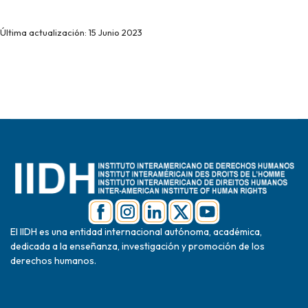
Última actualización: 15 Junio 2023
El IIDH es una entidad internacional autónoma, académica,
dedicada a la enseñanza, investigación y promoción de los
derechos humanos.