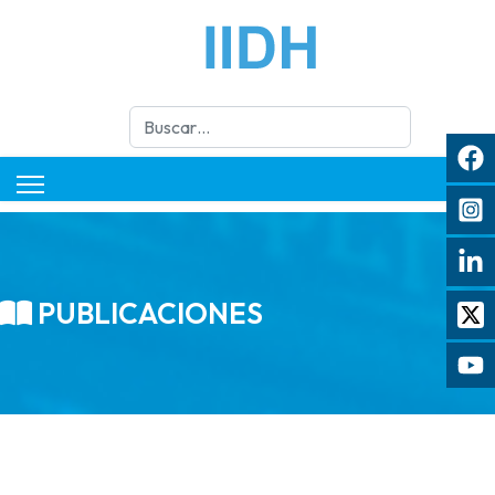
Buscar
PUBLICACIONES