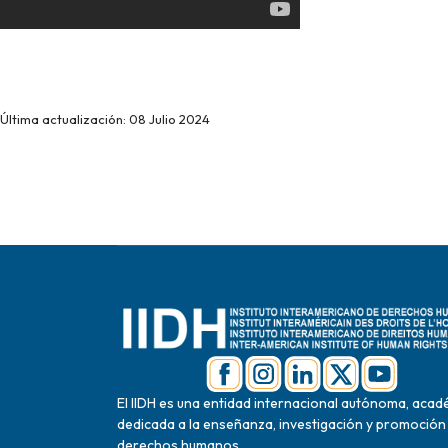
Última actualización: 08 Julio 2024
El IIDH es una entidad internacional autónoma, acad
dedicada a la enseñanza, investigación y promoción
derechos humanos.