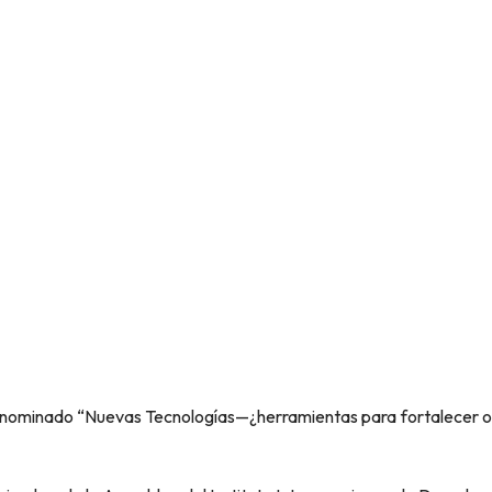
l denominado “Nuevas Tecnologías—¿herramientas para fortalecer o