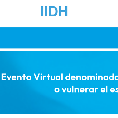
Evento Virtual denominad
o vulnerar el 