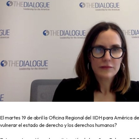
El martes 19 de abril la Oficina Regional del IIDH para América 
vulnerar el estado de derecho y los derechos humanos?