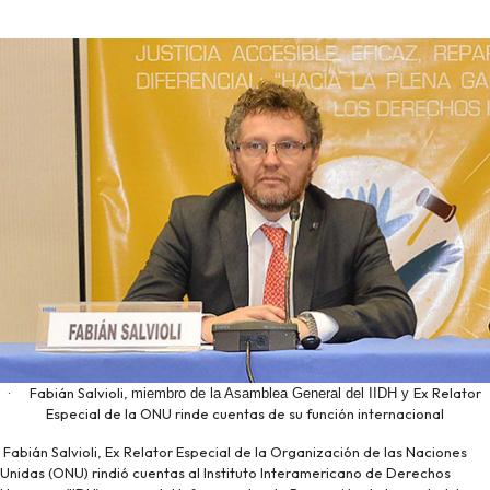
·
Fabián Salvioli,
Ex Relator
miembro de la Asamblea General del IIDH y
Especial de la
ONU
rinde cuentas de su función internacional
Fabián Salvioli, Ex Relator Especial de la Organización de las Naciones
Unidas (
ONU
)
rindió cuentas al Instituto Interamericano de Derechos