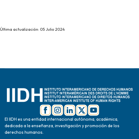
Última actualización: 05 Julio 2024
El IIDH es una entidad internacional autónoma, académica,
dedicada a la enseñanza, investigación y promoción de los
derechos humanos.