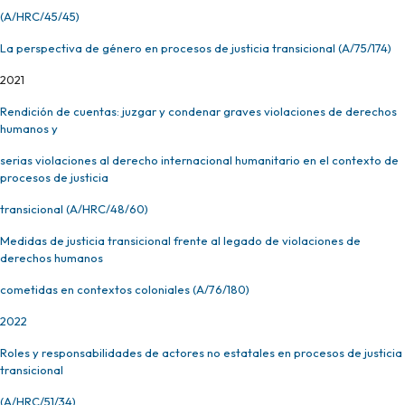
(A/HRC/45/45)
La perspectiva de género en procesos de justicia transicional (A/75/174)
2021
Rendición de cuentas: juzgar y condenar graves violaciones de derechos
humanos y
serias violaciones al derecho internacional humanitario en el contexto de
procesos de justicia
transicional (A/HRC/48/60)
Medidas de justicia transicional frente al legado de violaciones de
derechos humanos
cometidas en contextos coloniales (A/76/180)
2022
Roles y responsabilidades de actores no estatales en procesos de justicia
transicional
(A/HRC/51/34)