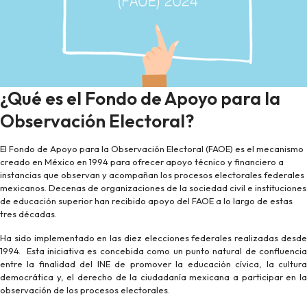
¿Qué es el Fondo de Apoyo para la
Observación Electoral?
El Fondo de Apoyo para la Observación Electoral (FAOE) es el mecanismo
creado en México en 1994 para ofrecer apoyo técnico y financiero a
instancias que observan y acompañan los procesos electorales federales
mexicanos. Decenas de organizaciones de la sociedad civil e instituciones
de educación superior han recibido apoyo del FAOE a lo largo de estas
tres décadas.
Ha sido implementado en las diez elecciones federales realizadas desde
1994. Esta iniciativa es concebida como un punto natural de confluencia
entre la finalidad del INE de promover la educación cívica, la cultura
democrática y, el derecho de la ciudadanía mexicana a participar en la
observación de los procesos electorales.