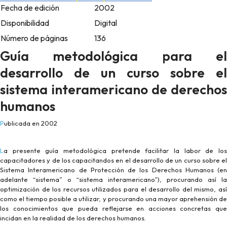
Fecha de edición
2002
Disponibilidad
Digital
Número de páginas
136
Guía metodológica para el
desarrollo de un curso sobre el
sistema interamericano de derechos
humanos
Publicada en 2002
La presente guía metodológica pretende facilitar la labor de los
capacitadores y de los capacitandos en el desarrollo de un curso sobre el
Sistema Interamericano de Protección de los Derechos Humanos (en
adelante “sistema” o “sistema interamericano”), procurando así la
optimización de los recursos utilizados para el desarrollo del mismo, así
como el tiempo posible a utilizar, y procurando una mayor aprehensión de
los conocimientos que pueda reflejarse en acciones concretas que
incidan en la realidad de los derechos humanos.