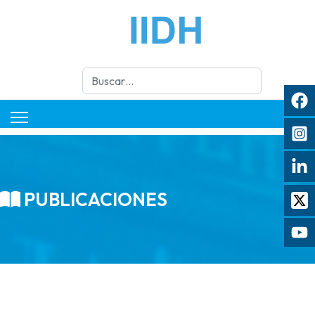
Buscar
PUBLICACIONES