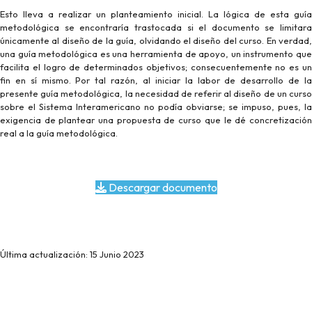
Esto lleva a realizar un planteamiento inicial. La lógica de esta guía
metodológica se encontraría trastocada si el documento se limitara
únicamente al diseño de la guía, olvidando el diseño del curso. En verdad,
una guía metodológica es una herramienta de apoyo, un instrumento que
facilita el logro de determinados objetivos; consecuentemente no es un
fin en sí mismo. Por tal razón, al iniciar la labor de desarrollo de la
presente guía metodológica, la necesidad de referir al diseño de un curso
sobre el Sistema Interamericano no podía obviarse; se impuso, pues, la
exigencia de plantear una propuesta de curso que le dé concretización
real a la guía metodológica.
Descargar documento
Última actualización: 15 Junio 2023