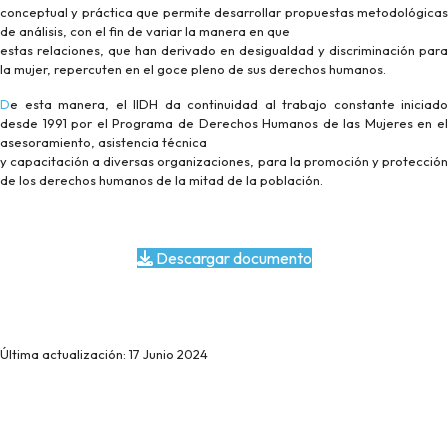
conceptual y práctica que permite desarrollar propuestas metodológicas
de análisis, con el fin de variar la manera en que
estas relaciones, que han derivado en desigualdad y discriminación para
la mujer, repercuten en el goce pleno de sus derechos humanos.
De esta manera, el IIDH da continuidad al trabajo constante iniciado
desde 1991 por el Programa de Derechos Humanos de las Mujeres en el
asesoramiento, asistencia técnica
y capacitación a diversas organizaciones, para la promoción y protección
de los derechos humanos de la mitad de la población.
Descargar documento
Última actualización: 17 Junio 2024