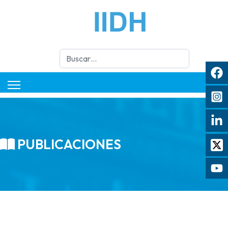
Buscar
PUBLICACIONES