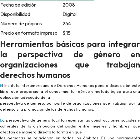
Fecha de edición
2008
Disponibilidad
Digital
Número de páginas
264
Precio en formato impreso
$ 15
Herramientas básicas para integrar
la perspectiva de género en
organizaciones que trabajan
derechos humanos
El Instituto Interamericano de Derechos Humanos pone a disposición este
libro, que proporciona el conocimiento teórico y metodológico para una
aplicación adecuada de la
perspectiva de género, por parte de organizaciones que trabajan por la
defensa y la promoción de los derechos humanos.
La perspectiva de género facilita repensar las construcciones sociales y
culturales de la distribución del poder entre mujeres y hombres, que
afectan de manera directa la forma en que
las personas se relacionan en todos los ámbitos. Es una herramienta