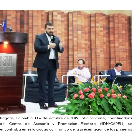
Bogotá, Colombia. El 4 de octubre de 2019 Sofía Vincenzi, coordinadora
del Centro de Asesoría y Promoción Electoral (IIDH/CAPEL), se
encontraba en esta ciudad con motivo de la presentación de los primeros