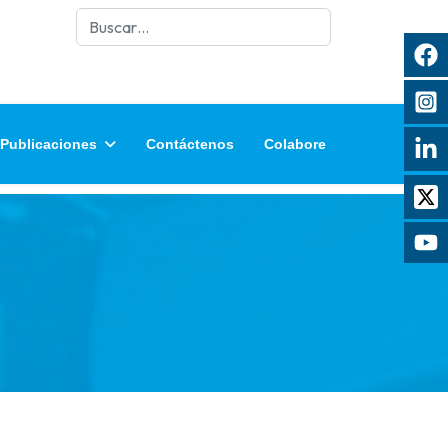
Buscar
Publicaciones
Contáctenos
Colabore