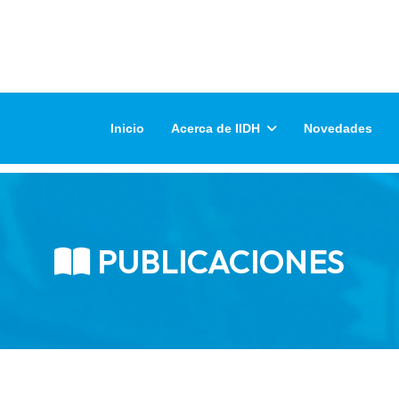
Inicio
Acerca de IIDH
Novedades
PUBLICACIONES