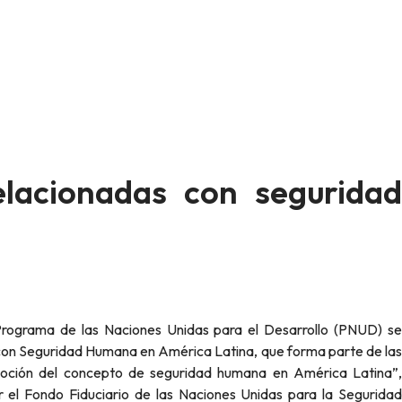
relacionadas con seguridad
s con Seguridad Humana en América Latina, que forma parte de las
omoción del concepto de seguridad humana en América Latina”,
el Fondo Fiduciario de las Naciones Unidas para la Seguridad