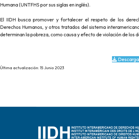
Humana (UNTFHS por sus siglas en inglés).
El IIDH busca promover y fortalecer el respeto de los der
Derechos Humanos, y otros tratados del sistema interamericano y
determinan la pobreza, como causa y efecto de violación de los
Descarga
Última actualización: 15 Junio 2023