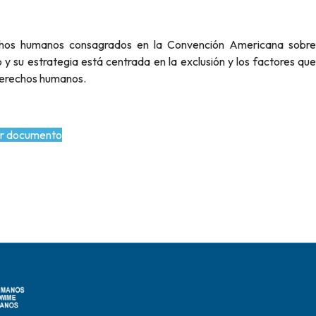
echos humanos consagrados en la Convención Americana sobre
 su estrategia está centrada en la exclusión y los factores que
 derechos humanos.
r documento