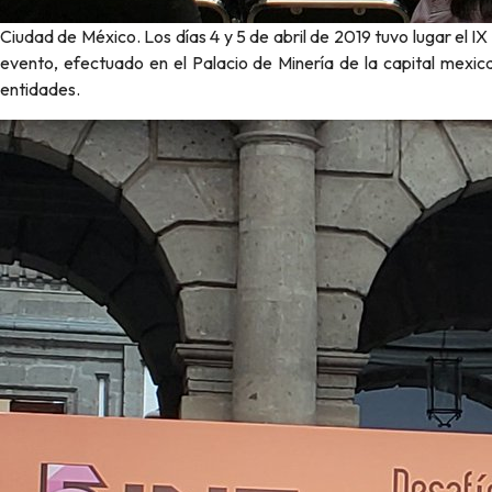
Ciudad de México. Los días 4 y 5 de abril de 2019 tuvo lugar el 
evento, efectuado en el Palacio de Minería de la capital mexica
entidades.