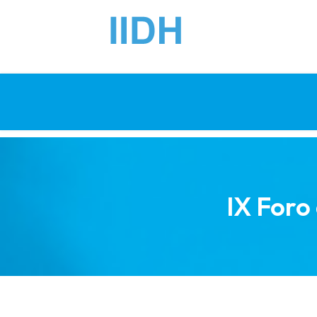
IX Foro