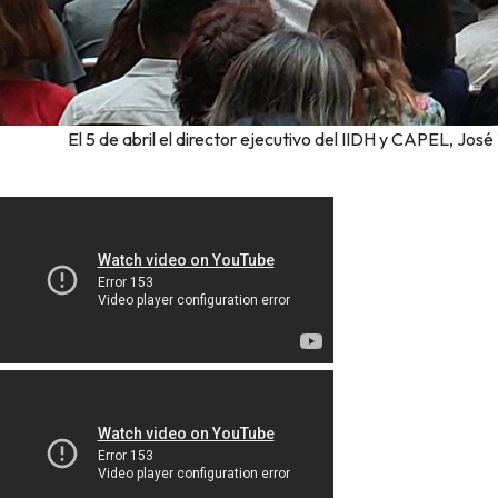
El 5 de abril el director ejecutivo del IIDH y CAPEL, José