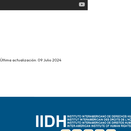
Última actualización: 09 Julio 2024