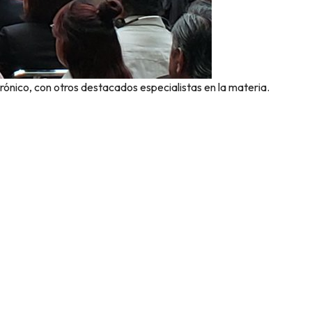
ctrónico, con otros destacados especialistas en la materia.