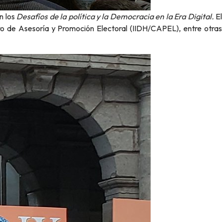
n los
Desafíos de la política y la Democracia en la Era Digital.
E
tro de Asesoría y Promoción Electoral (IIDH/CAPEL), entre otras