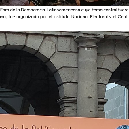
IX Foro de la Democracia Latinoamericana cuyo tema central fuero
na, fue organizado por el Instituto Nacional Electoral y el Cen