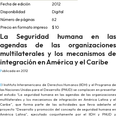
Fecha de edición
2012
Disponibilidad
Digital
Número de páginas
62
Precio en formato impreso
$ 10
La Seguridad humana en las
agendas de las organizaciones
multilaterales y los mecanismos de
integración en América y el Caribe
Publicada en 2012
El Instituto Interamericano de Derechos Humanos (IIDH) y el Programa de
las Naciones Unidas para el Desarrollo (PNUD) se complacen en presentar
el estudio “La seguridad humana en las agendas de las organizaciones
multilaterales y los mecanismos de integración en América Latina y el
Caribe”, que forma parte de las actividades que lleva adelante el
proyecto “Desarrollo y promoción del concepto de seguridad humana en
América Latina”, ejecutado conjuntamente por el IIDH y PNUD y