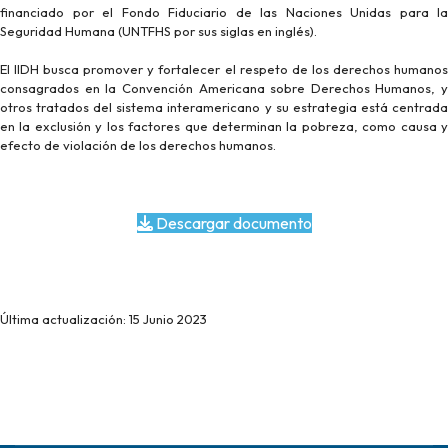
financiado por el Fondo Fiduciario de las Naciones Unidas para la
Seguridad Humana (UNTFHS por sus siglas en inglés).
El IIDH busca promover y fortalecer el respeto de los derechos humanos
consagrados en la Convención Americana sobre Derechos Humanos, y
otros tratados del sistema interamericano y su estrategia está centrada
en la exclusión y los factores que determinan la pobreza, como causa y
efecto de violación de los derechos humanos.
Descargar documento
Última actualización: 15 Junio 2023