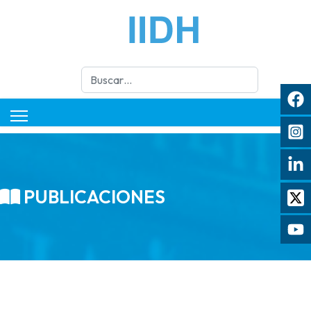
Buscar
PUBLICACIONES