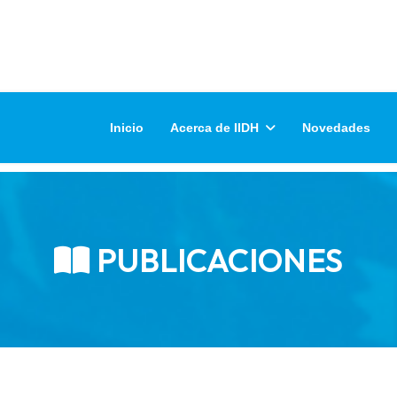
Inicio
Acerca de IIDH
Novedades
PUBLICACIONES