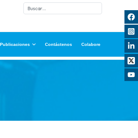
Buscar
Publicaciones
Contáctenos
Colabore