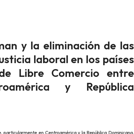
an y la eliminación de las
usticia laboral en los países
 de Libre Comercio entre
roamérica y República