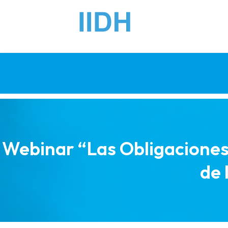
Webinar “Las Obligaciones
de 