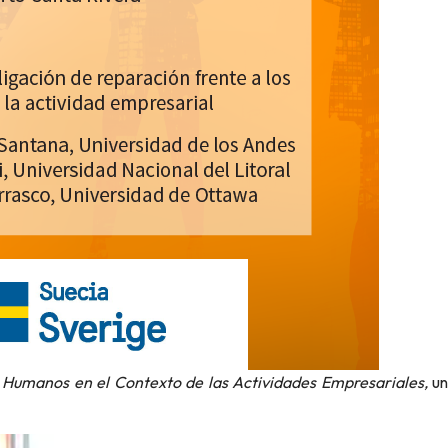
 Humanos en el Contexto de las Actividades Empresariales,
u