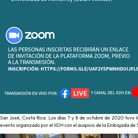
San José, Costa Rica. Los días 7 y 8 de octubre de 2020 tuvo 
evento organizado por el IIDH con el auspicio de la Embajada de