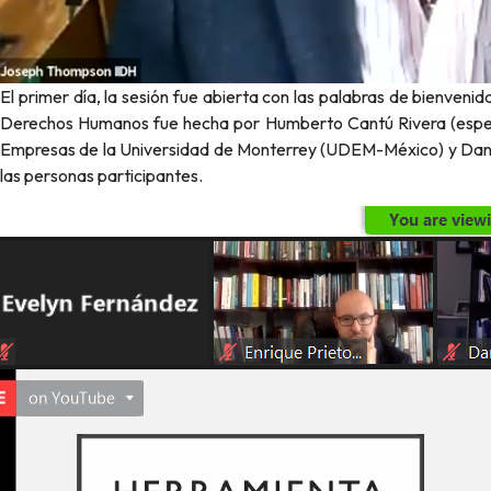
El primer día, la sesión fue abierta con las palabras de bienvenida
Derechos Humanos fue hecha por Humberto Cantú Rivera (especial
Empresas de la Universidad de Monterrey (UDEM-México) y Danielle
las personas participantes.