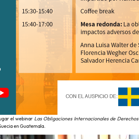
lugar el webinar
Las Obligaciones Internacionales de Derechos
 Suecia en Guatemala.