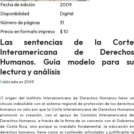
Fecha de edición
2009
Disponibilidad
Digital
Número de páginas
31
Precio en formato impreso
$ 10
Las sentencias de la Corte
Interamericana de Derechos
Humanos. Guía modelo para su
lectura y análisis
Publicada en 2009
El origen del Instituto Interamericano de Derechos Humanos tiene un
vínculo indisoluble con el sistema regional de protección de los derechos
humanos no sólo por que la Corte Interamericana de Derechos Humanos
promovió su creación, con el apoyo de Comisión Interamericana de
Derechos Humanos, a través de la firma de un convenio con el Gobierno
de Costa Rica, sino porque su mandato fundamental, la educación en
derechos humanos, tiene como su contenido articulador y justificante la