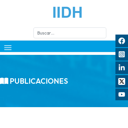
Buscar
PUBLICACIONES