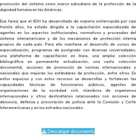
promoción del sistema como marco subsidiario de la protección de la
dignidad humana en las Américas.
Esa tarea que el IIDH ha desarrollado de manera ininterrupida por casi
treinta años, ha estado dirigida a la capacitación especializada de
agentes en los aspectos institucionales, normativos y procesales del
sistema interamericano y de los mecanismos de protección interna
propios de cada país. Para ello mantiene el desarrollo de cursos de
especialización, programas de postgrado con diversas universidades,
una plataforma de capacitación en línea, una amplia colección
bibliográfica en permanente actualización, una vasta colección
documental, acciones de promoción de normas internacionales y
nacionales que mejoran los estándares de protección, entre otros. En
estos espacios y con estos recursos se desarrollan y fortalecen las
capacidades técnicas de funcionarios públicos, agentes de
organizaciones de la sociedad civil, miembros de organismos
internacionales y otros destinatarios relacionados con acciones de
denuncia, defensa y procuración de justicia ante la Comisión y Corte
Interamericanas y en los estrados nacionales.
Descargar documento