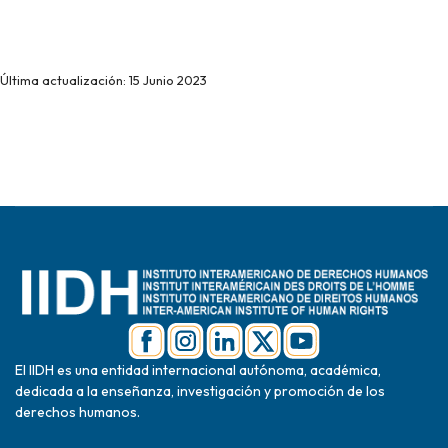
Última actualización: 15 Junio 2023
El IIDH es una entidad internacional autónoma, académica,
dedicada a la enseñanza, investigación y promoción de los
derechos humanos.