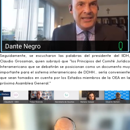
Seguidamente, se escucharon las palabras del presidente del IIDH,
Claudio Grossman, quien subrayó que "los Principios del Comité Jurídico
Interamericano que se debatirán se posicionan como un documento muy
importante para el sistema interamericano de DDHH... sería conveniente
que sean tomados en cuenta por los Estados miembros de la OEA en la
próxima Asamblea General."