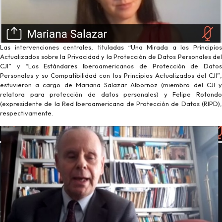
Las intervenciones centrales, tituladas “Una Mirada a los Principios
Actualizados sobre la Privacidad y la Protección de Datos Personales del
CJI” y “Los Estándares Iberoamericanos de Protección de Datos
Personales y su Compatibilidad con los Principios Actualizados del CJI”,
estuvieron a cargo de Mariana Salazar Albornoz (miembro del CJI y
relatora para protección de datos personales) y Felipe Rotondo
(expresidente de la Red Iberoamericana de Protección de Datos (RIPD),
respectivamente.