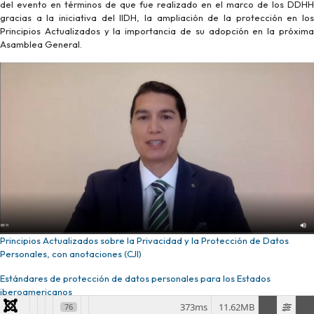
del evento en términos de que fue realizado en el marco de los DDHH
gracias a la iniciativa del IIDH, la ampliación de la protección en los
Principios Actualizados y la importancia de su adopción en la próxima
Asamblea General.
Principios Actualizados sobre la Privacidad y la Protección de Datos
Personales, con anotaciones (CJI)
Estándares de protección de datos personales para los Estados
iberoamericanos
373ms
11.62MB
76