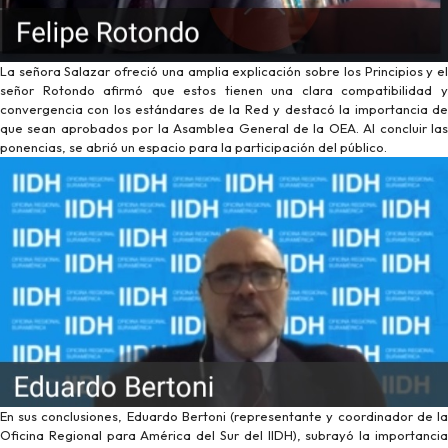
La señora Salazar ofreció una amplia explicación sobre los Principios y el
señor Rotondo afirmó que estos tienen una clara compatibilidad y
convergencia con los estándares de la Red y destacó la importancia de
que sean aprobados por la Asamblea General de la OEA. Al concluir las
ponencias, se abrió un espacio para la participación del público.
En sus conclusiones, Eduardo Bertoni (representante y coordinador de la
Oficina Regional para América del Sur del IIDH), subrayó la importancia