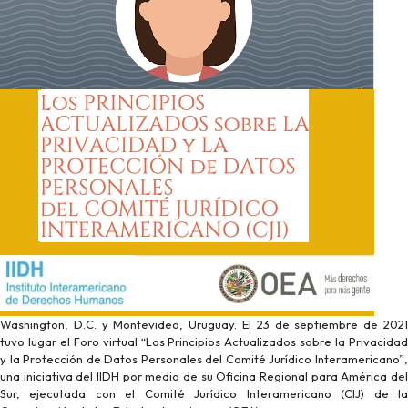
Washington, D.C. y Montevideo, Uruguay. El 23 de septiembre de 2021
tuvo lugar el Foro virtual “Los Principios Actualizados sobre la Privacidad
y la Protección de Datos Personales del Comité Jurídico Interamericano”,
una iniciativa del IIDH por medio de su Oficina Regional para América del
Sur, ejecutada con el Comité Jurídico Interamericano (CIJ) de la