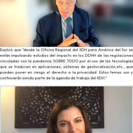
Explicó que "desde la Oficina Regional del IIDH para América del Sur se
están impulsando estudios del impacto en los DDHH de las regulaciones
vinculadas con la pandemia; SOBRE TODO por el uso de las tecnologías
que se traducen en aplicaciones, sistemas de geolocalización,etc., que
pueden poner en riesgo el derecho a la privacidad. Estos temas son y
continuarán siendo parte de la agenda de trabajo del IIDH."