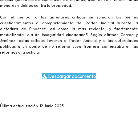
menores y delitos contra la propiedad.
Con el tiempo, a las anteriores críticas se sumaron los fuertes
cuestionamientos al comportamiento del Poder Judicial durante la
dictadura de Pinochet, así como la más reciente, y fuertemente
mediatizada, ola de inseguridad ciudadana3. Según afirman Correa y
Jiménez, estas críticas llevaron al Poder Judicial y a las autoridades
políticas a un punto de no retorno cuya frontera comenzaba en las
reformas a la justicia.
Descargar documento
Última actualización: 12 Junio 2023