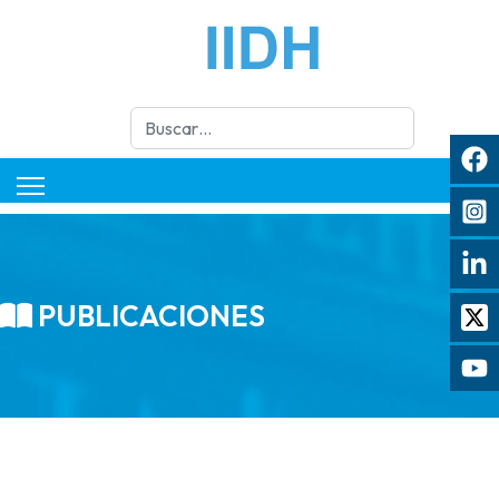
Buscar
PUBLICACIONES