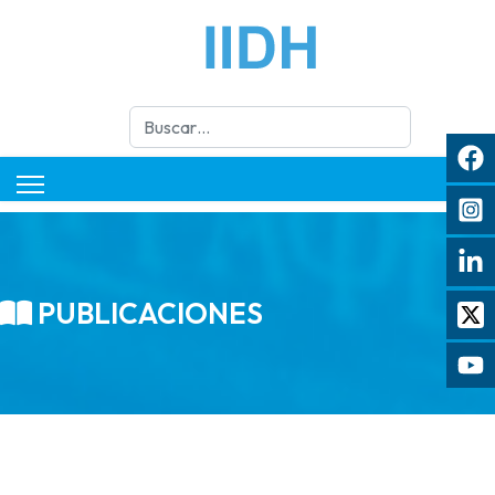
Buscar
PUBLICACIONES