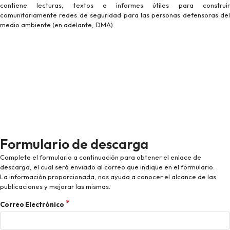
contiene lecturas, textos e informes útiles para construir
comunitariamente redes de seguridad para las personas defensoras del
medio ambiente (en adelante, DMA).
Formulario de descarga
Complete el formulario a continuación para obtener el enlace de
descarga, el cual será enviado al correo que indique en el formulario.
La información proporcionada, nos ayuda a conocer el alcance de las
publicaciones y mejorar las mismas.
Correo Electrónico