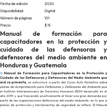
Fecha de edición
2020
Disponibilidad
Digital
Número de páginas
101
Precio
$ 15
Manual de formación para
capacitadores en la protección y
cuidado de las defensoras y
defensores del medio ambiente en
Honduras y Guatemala
El
Manual de Formación para Capacitadores en la Protección 
Cuidado de las Defensoras y Defensores del Medio Ambiente que
acá se presenta,
se estructuró a partir del
Curso Auto formativo sobre
planes de Autoprotección para Defensoras y Defensores del Ambiente
que
el Instituto Interamericano de Derechos Humanos (IIDH) desarrolló en el
año 2019, y que trascendió positivamente al tener una gran demanda por
parte de las organizaciones defensoras del medio ambiente, en lo que a
planes de protección y herramientas de seguridad se refiere. El Manual