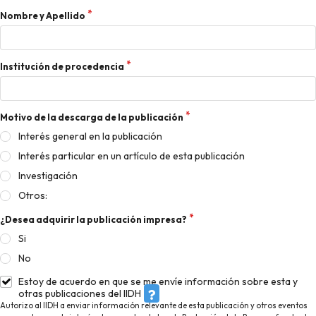
Nombre y Apellido
Institución de procedencia
Motivo de la descarga de la publicación
Interés general en la publicación
Interés particular en un artículo de esta publicación
Investigación
Otros:
¿Desea adquirir la publicación impresa?
Si
No
Estoy de acuerdo en que se me envíe información sobre esta y
otras publicaciones del IIDH
Autorizo al IIDH a enviar información relevante de esta publicación y otros eventos