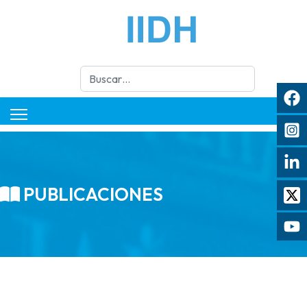
Buscar
PUBLICACIONES