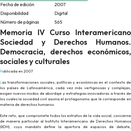
Fecha de edición
2007
Disponibilidad
Digital
Número de páginas
565
Memoria IV Curso Interamericano
Sociedad y Derechos Humanos.
Democracia, derechos económicos,
sociales y culturales
Publicada en 2007
Las transformaciones sociales, políticas y económicas en el contexto de
los países de Latinoamérica, cada vez más vertiginosas y complejas,
exigen nuevos modos de abordaje y estrategias innovadoras a través de
los cuales la sociedad civil asuma el protagonismo que le corresponde en
materia de derechos humanos.
Este reto, que compromete todos los estratos de la vida social, concierne
de manera particular al Instituto Interamericano de Derechos Humanos
(IIDH), cuyo mandato define la apertura de espacios de debate,