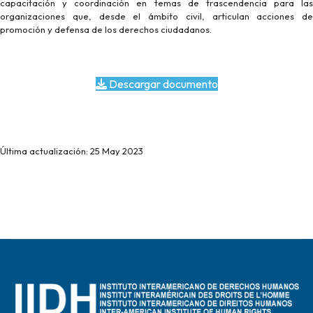
capacitación y coordinación en temas de trascendencia para las
organizaciones que, desde el ámbito civil, articulan acciones de
promoción y defensa de los derechos ciudadanos.
Descargar documento
Última actualización: 25 May 2023