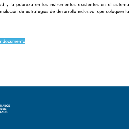
dad y la pobreza en los instrumentos existentes en el sistema
rmulación de estrategias de desarrollo inclusivo, que coloquen la
r documento