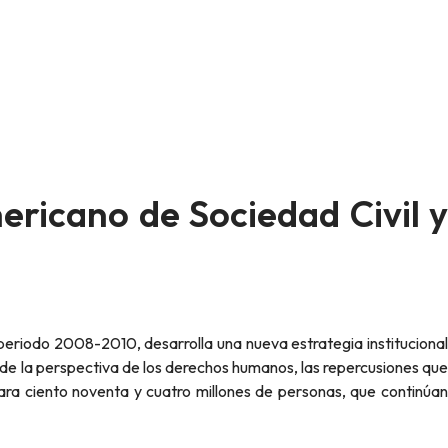
ricano de Sociedad Civil y
esde la perspectiva de los derechos humanos, las repercusiones que
ra ciento noventa y cuatro millones de personas, que continúan