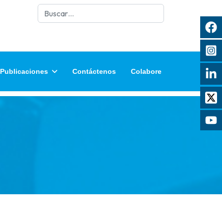
Buscar
Publicaciones
Contáctenos
Colabore