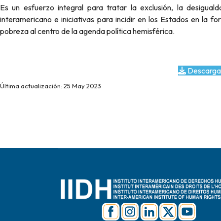
Es un esfuerzo integral para tratar la exclusión, la desigual
interamericano e iniciativas para incidir en los Estados en la fo
pobreza al centro de la agenda política hemisférica.
Descarga
Última actualización: 25 May 2023