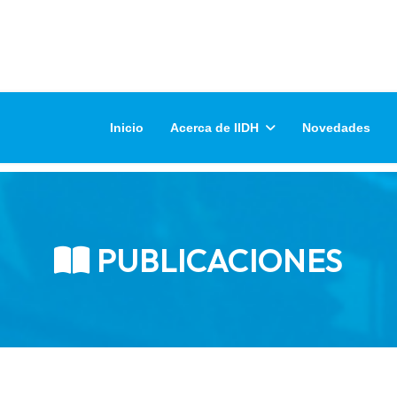
Inicio
Acerca de IIDH
Novedades
PUBLICACIONES