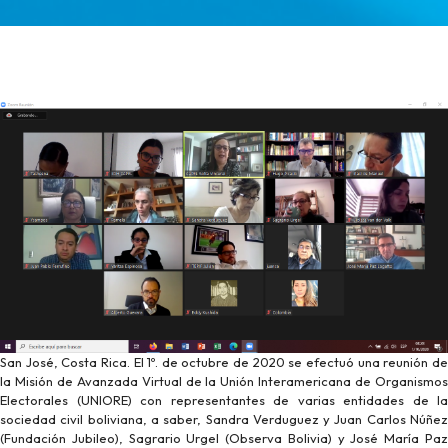
San José, Costa Rica. El 1º. de octubre de 2020 se efectuó una reunión de
la Misión de Avanzada Virtual de la Unión Interamericana de Organismos
Electorales (UNIORE) con representantes de varias entidades de la
sociedad civil boliviana, a saber, Sandra Verduguez y Juan Carlos Núñez
(Fundación Jubileo), Sagrario Urgel (Observa Bolivia) y José María Paz