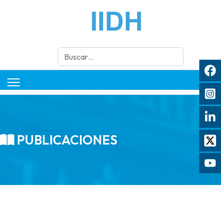
Buscar
PUBLICACIONES