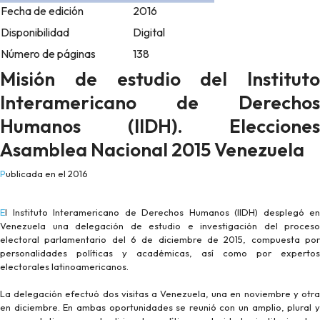
Fecha de edición
2016
Disponibilidad
Digital
Número de páginas
138
Misión de estudio del Instituto
Interamericano de Derechos
Humanos (IIDH). Elecciones
Asamblea Nacional 2015 Venezuela
Publicada en el 2016
El Instituto Interamericano de Derechos Humanos (IIDH) desplegó en
Venezuela una delegación de estudio e investigación del proceso
electoral parlamentario del 6 de diciembre de 2015, compuesta por
personalidades políticas y académicas, así como por expertos
electorales latinoamericanos.
La delegación efectuó dos visitas a Venezuela, una en noviembre y otra
en diciembre. En ambas oportunidades se reunió con un amplio, plural y