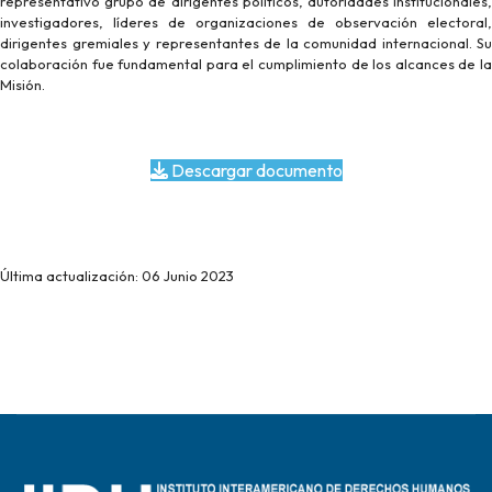
representativo grupo de dirigentes políticos, autoridades institucionales,
investigadores, líderes de organizaciones de observación electoral,
dirigentes gremiales y representantes de la comunidad internacional. Su
colaboración fue fundamental para el cumplimiento de los alcances de la
Misión.
Descargar documento
Última actualización: 06 Junio 2023