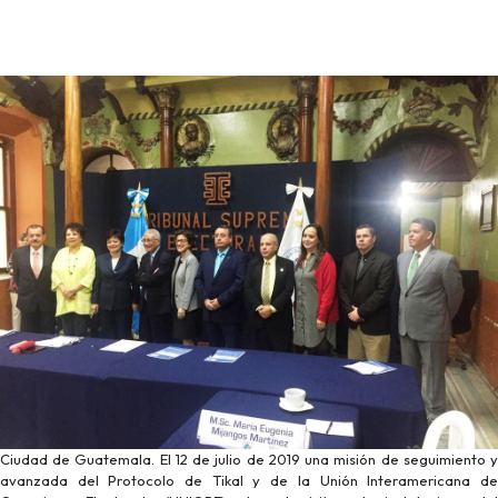
Ciudad de Guatemala. El 12 de julio de 2019 una misión de seguimiento y
avanzada del Protocolo de Tikal y de la Unión Interamericana de