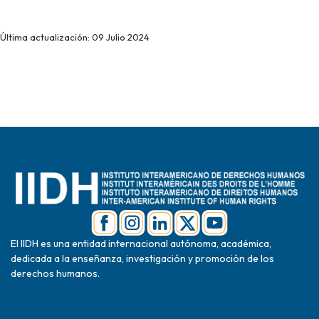
Última actualización: 09 Julio 2024
El IIDH es una entidad internacional autónoma, académica,
dedicada a la enseñanza, investigación y promoción de los
derechos humanos.