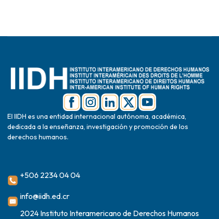
El IIDH es una entidad internacional autónoma, académica,
dedicada a la enseñanza, investigación y promoción de los
derechos humanos.
+506 2234 04 04
info@iidh.ed.cr
2024 Instituto Interamericano de Derechos Humanos