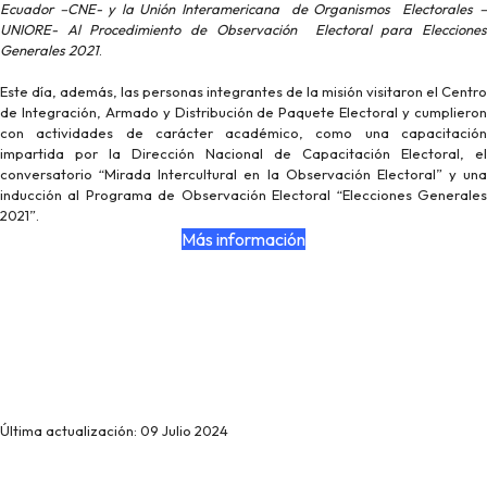
Ecuador –CNE- y la Unión Interamericana de Organismos Electorales –
UNIORE- Al Procedimiento de Observación Electoral para Elecciones
Generales 2021
.
Este día, además, las personas integrantes de la misión visitaron el Centro
de Integración, Armado y Distribución de Paquete Electoral y cumplieron
con actividades de carácter académico, como una capacitación
impartida por la Dirección Nacional de Capacitación Electoral, el
conversatorio “Mirada Intercultural en la Observación Electoral” y una
inducción al Programa de Observación Electoral “Elecciones Generales
2021”.
Más información
Última actualización: 09 Julio 2024