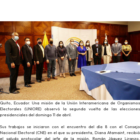
Quito, Ecuador. Una misión de la Unión Interamericana de Organismos
Electorales (UNIORE) observó la segunda vuelta de las elecciones
presidenciales del domingo 11 de abril.
Sus trabajos se iniciaron con el encuentro del día 8 con el Consejo
Nacional Electoral (CNE) en el que su presidenta, Diana Atamaint, recibió
el saludo protocolar del jefe de la misión, Román Jáquez Liranzo,