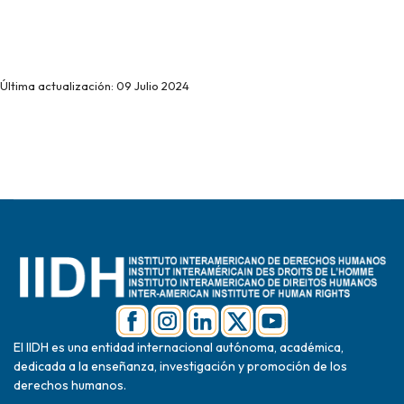
Última actualización: 09 Julio 2024
El IIDH es una entidad internacional autónoma, académica,
dedicada a la enseñanza, investigación y promoción de los
derechos humanos.