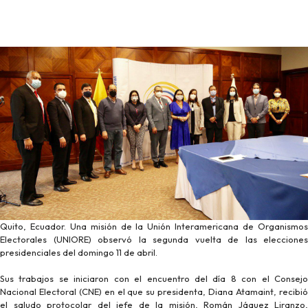
Quito, Ecuador. Una misión de la Unión Interamericana de Organismos
Electorales (UNIORE) observó la segunda vuelta de las elecciones
presidenciales del domingo 11 de abril.
Sus trabajos se iniciaron con el encuentro del día 8 con el Consejo
Nacional Electoral (CNE) en el que su presidenta, Diana Atamaint, recibió
el saludo protocolar del jefe de la misión, Román Jáquez Liranzo,