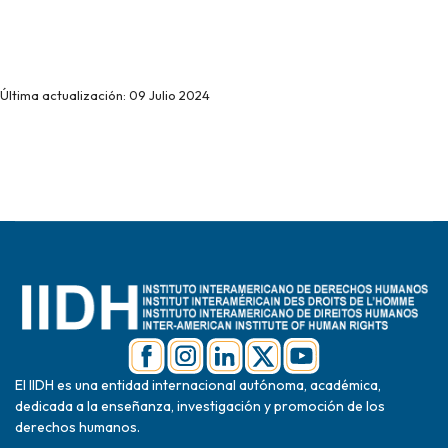
Última actualización: 09 Julio 2024
El IIDH es una entidad internacional autónoma, académica,
dedicada a la enseñanza, investigación y promoción de los
derechos humanos.