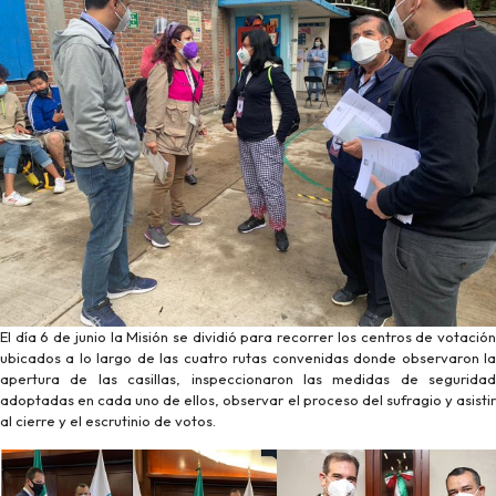
El día 6 de junio la Misión se dividió para recorrer los centros de votación
ubicados a lo largo de las cuatro rutas convenidas donde observaron la
apertura de las casillas, inspeccionaron las medidas de seguridad
adoptadas en cada uno de ellos, observar el proceso del sufragio y asistir
al cierre y el escrutinio de votos.