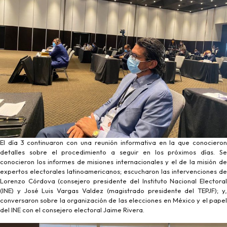
El día 3 continuaron con una reunión informativa en la que conocieron
detalles sobre el procedimiento a seguir en los próximos días. Se
conocieron los informes de misiones internacionales y el de la misión de
expertos electorales latinoamericanos; escucharon las intervenciones de
Lorenzo Córdova (consejero presidente del Instituto Nacional Electoral
(INE) y José Luis Vargas Valdez (magistrado presidente del TEPJF); y,
conversaron sobre la organización de las elecciones en México y el papel
del INE con el consejero electoral Jaime Rivera.