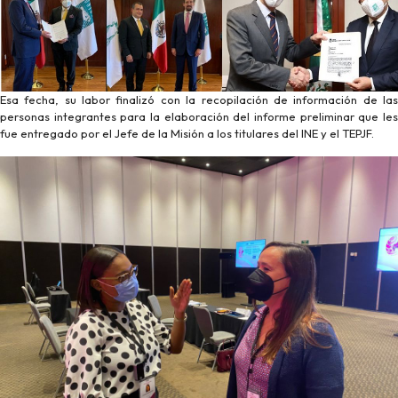
Esa fecha, su labor finalizó con la recopilación de información de las
personas integrantes para la elaboración del informe preliminar que les
fue entregado por el Jefe de la Misión a los titulares del INE y el TEPJF.