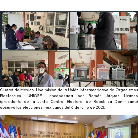
Ciudad de México. Una misión de la Unión Interamericana de Organismos
Electorales -UNIORE-, encabezada por Román Jáquez Liranzo
(presidente de la Junta Central Electoral de República Dominicana)
observó las elecciones mexicanas del 6 de junio de 2021.