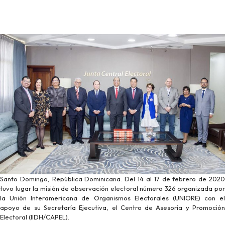
Santo Domingo, República Dominicana. Del 14 al 17 de febrero de 2020
tuvo lugar la misión de observación electoral número 326 organizada por
la Unión Interamericana de Organismos Electorales (UNIORE) con el
apoyo de su Secretaría Ejecutiva, el Centro de Asesoría y Promoción
Electoral (IIDH/CAPEL).