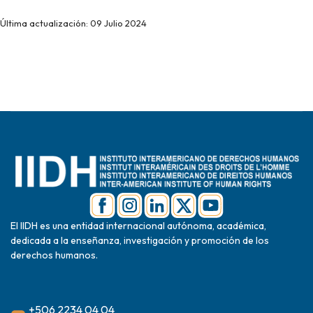
Última actualización: 09 Julio 2024
El IIDH es una entidad internacional autónoma, académica,
dedicada a la enseñanza, investigación y promoción de los
derechos humanos.
+506 2234 04 04