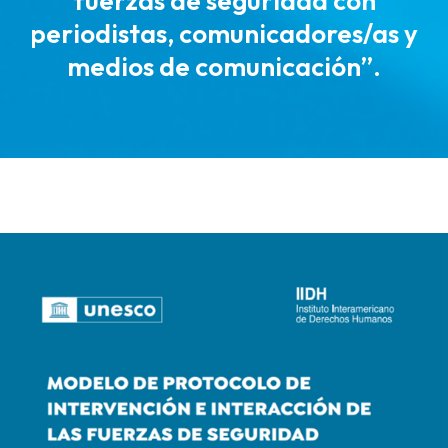
fuerzas de seguridad con
periodistas, comunicadores/as y
medios de comunicación”.