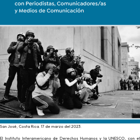
San José, Costa Rica. 17 de marzo del 2023.
El Instituto Interamericano de Derechos Humanos y la UNESCO, con el