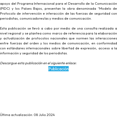
apoyo del Programa Internacional para el Desarrollo de la Comunicación
(PIDC) y los Países Bajos, presentan la obra denominada “Modelo de
Protocolo de intervención e interacción de las fuerzas de seguridad con
periodistas, comunicadores/as y medios de comunicación.
Esta publicación se llevó a cabo por medio de una consulta realizada a
nivel regional y se plantea como marco de referencia para la elaboración
y actualización de protocolos nacionales que normen las interacciones
entre fuerzas del orden y los medios de comunicación, en conformidad
con estándares internacionales sobre libertad de expresión, acceso a la
información y seguridad de los periodistas.
Descargue esta publicación en el siguiente enlace:
Publicación
Última actualización: 08 Julio 2024