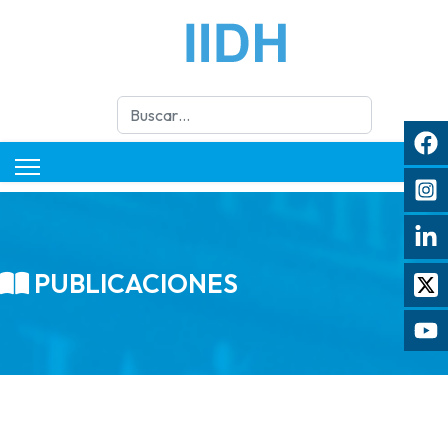
Buscar
PUBLICACIONES