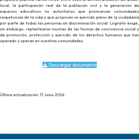
local, la participación real de la población civil y la generación de
espacios educativos no autoritarios que promuevan comunidades
respetuosas de la vida y que propicien un ejercido pleno de la ciudadanía
por parte de todas las personas sin discriminación social. Lograrlo exige,
sin embargo, replantearse muchas de las formas de convivencia social y
de promoción, protección y ejercido de los derechos humanos que han
operado y operan en nuestras comunidades.
Descargar documento
Última actualización: 17 Junio 2024