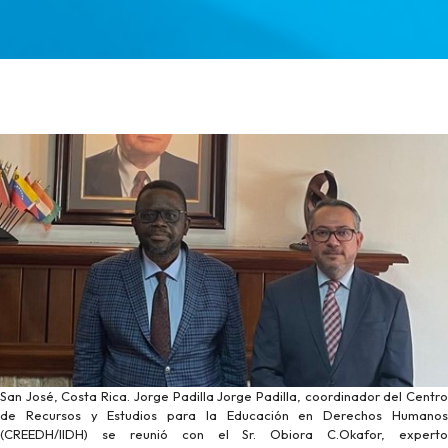
San José, Costa Rica. Jorge Padilla Jorge Padilla, coordinador del Centro
de Recursos y Estudios para la Educación en Derechos Humanos
(CREEDH/IIDH) se reunió con el Sr. Obiora C.Okafor, experto