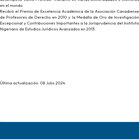
en el mundo.
Recibió el Premio de Excelencia Académica de la Asociación Canadiense
de Profesores de Derecho en 2010 y la Medalla de Oro de Investigación
Excepcional y Contribuciones Importantes a la Jurisprudencia del Instituto
Nigeriano de Estudios Jurídicos Avanzados en 2013.
Última actualización: 08 Julio 2024