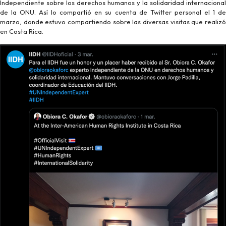
Independiente sobre los derechos humanos y la solidaridad internacional
de la ONU. Así lo compartió en su cuenta de Twitter personal el 1 de
marzo, donde estuvo compartiendo sobre las diversas visitas que realizó
en Costa Rica.