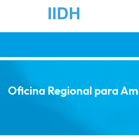
Oficina Regional para Am