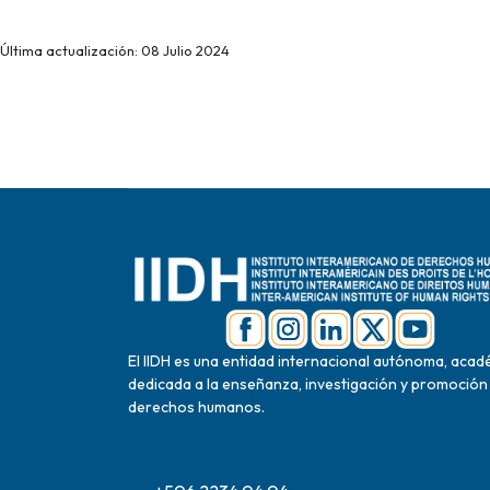
Última actualización: 08 Julio 2024
El IIDH es una entidad internacional autónoma, acad
dedicada a la enseñanza, investigación y promoción
derechos humanos.