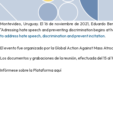
Montevideo, Uruguay. El 16 de noviembre de 2021, Eduardo Berto
"Adressing hate speech and preventing discrimination begins at
to address hate speech, discrimination and prevent incitation
.
El evento fue organizado por la Global Action Against Mass Atroc
Los documentos y grabaciones de la reunión, efectuada del 15 al 1
Infórmese sobre la Plataforma aquí