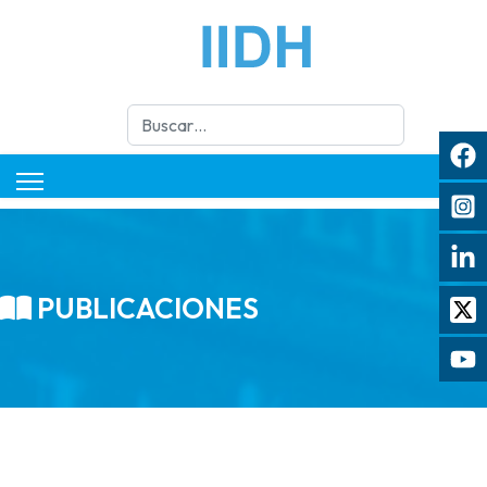
Buscar
PUBLICACIONES