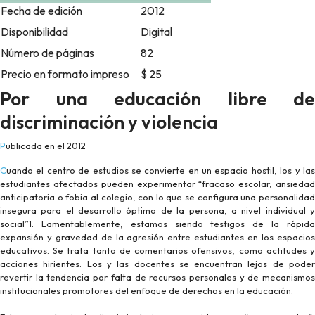
Fecha de edición
2012
Disponibilidad
Digital
Número de páginas
82
Precio en formato impreso
$ 25
Por una educación libre de
discriminación y violencia
Publicada en el 2012
Cuando el centro de estudios se convierte en un espacio hostil, los y las
estudiantes afectados pueden experimentar “fracaso escolar, ansiedad
anticipatoria o fobia al colegio, con lo que se configura una personalidad
insegura para el desarrollo óptimo de la persona, a nivel individual y
social”1. Lamentablemente, estamos siendo testigos de la rápida
expansión y gravedad de la agresión entre estudiantes en los espacios
educativos. Se trata tanto de comentarios ofensivos, como actitudes y
acciones hirientes. Los y las docentes se encuentran lejos de poder
revertir la tendencia por falta de recursos personales y de mecanismos
institucionales promotores del enfoque de derechos en la educación.