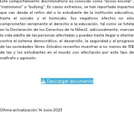
Este comportamiento discriminatorio es conocido como “acoso escolar”,
“matonismo” o “bullying”. En casos extremos, se han reportado impactos
que van desde el retiro del o la estudiante de la institución educativa,
hasta el suicidio y el homicidio. Sus negativos efectos no sólo
comprometen seriamente el derecho a la educación, tal como se tutela
en la Declaración de los Derechos de la Niñez2, adicionalmente, marcan
la vida adulta de las personas afectadas y pueden hasta llegar a atentar
contra el sistema democrático, el desarrollo, la seguridad y el progreso
de las sociedades libres. Estudios recientes muestran a no menos de 15%
de las y los estudiantes en el mundo con afectación por este tipo de
maltrato y agresión.
Descargar documento
Última actualización: 14 Junio 2023