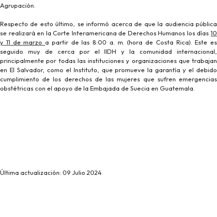
Agrupación.
Respecto de esto último, se informó acerca de que la audiencia pública
se realizará en la Corte Interamericana de Derechos Humanos los días
10
y 11 de marzo
a partir de las 8:00 a. m. (hora de Costa Rica). Este es
seguido muy de cerca por el IIDH y la comunidad internacional,
principalmente por todas las instituciones y organizaciones que trabajan
en El Salvador, como el Instituto, que promueve la garantía y el debido
cumplimiento de los derechos de las mujeres que sufren emergencias
obstétricas con el apoyo de la Embajada de Suecia en Guatemala.
Última actualización: 09 Julio 2024