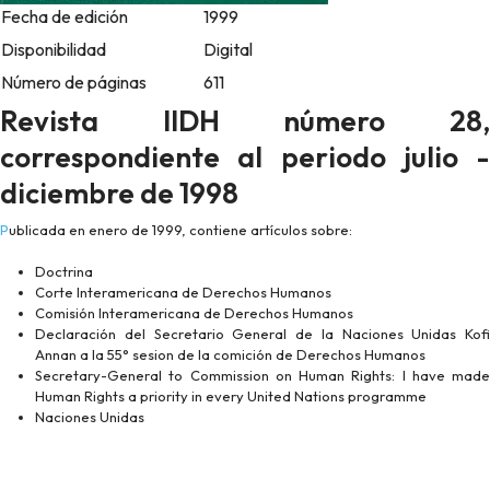
Fecha de edición
1999
Disponibilidad
Digital
Número de páginas
611
Revista IIDH número 28,
correspondiente al periodo julio -
diciembre de 1998
Publicada en enero de 1999, contiene artículos sobre:
Doctrina
Corte Interamericana de Derechos Humanos
Comisión Interamericana de Derechos Humanos
Declaración del Secretario General de la Naciones Unidas Kofi
Annan a la 55° sesion de la comición de Derechos Humanos
Secretary-General to Commission on Human Rights: I have made
Human Rights a priority in every United Nations programme
Naciones Unidas