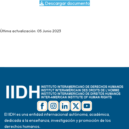
Descargar documento
Última actualización: 05 Junio 2023
El IIDH es una entidad internacional autónoma, académica,
dedicada a la enseñanza, investigación y promoción de los
derechos humanos.