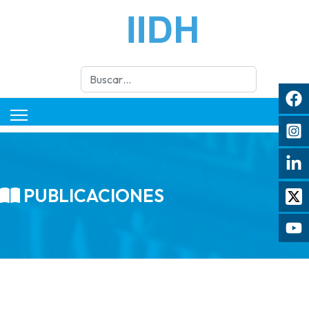
Buscar
PUBLICACIONES