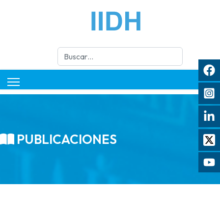
Buscar
PUBLICACIONES