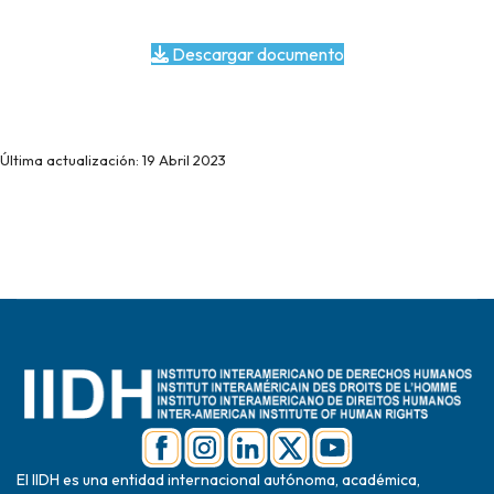
Descargar documento
Última actualización: 19 Abril 2023
El IIDH es una entidad internacional autónoma, académica,