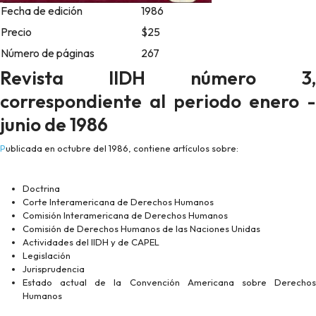
Fecha de edición
1986
Precio
$25
Número de páginas
267
Revista IIDH número 3,
correspondiente al periodo enero -
junio de 1986
Publicada en octubre del 1986, contiene artículos sobre:
Doctrina
Corte Interamericana de Derechos Humanos
Comisión Interamericana de Derechos Humanos
Comisión de Derechos Humanos de las Naciones Unidas
Actividades del IIDH y de CAPEL
Legislación
Jurisprudencia
Estado actual de la Convención Americana sobre Derechos
Humanos