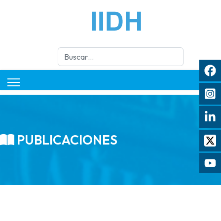
Buscar
PUBLICACIONES