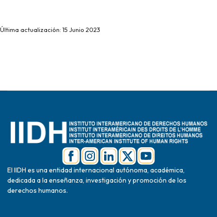
Última actualización: 15 Junio 2023
El IIDH es una entidad internacional autónoma, académica,
dedicada a la enseñanza, investigación y promoción de los
derechos humanos.