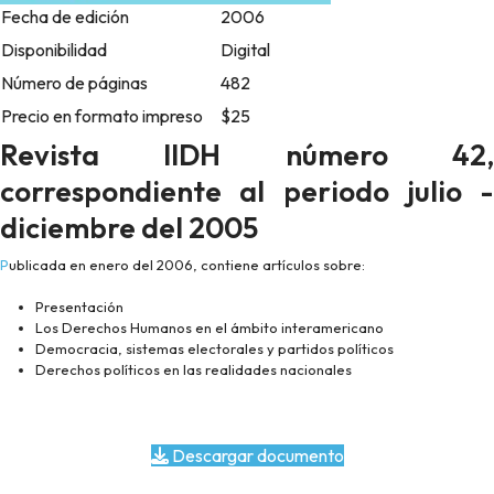
Fecha de edición
2006
Disponibilidad
Digital
Número de páginas
482
Precio en formato impreso
$25
Revista IIDH número 42,
correspondiente al periodo julio -
diciembre del 2005
Publicada en enero del 2006, contiene artículos sobre:
Presentación
Los Derechos Humanos en el ámbito interamericano
Democracia, sistemas electorales y partidos políticos
Derechos políticos en las realidades nacionales
Descargar documento