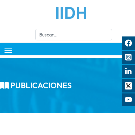
Buscar
PUBLICACIONES