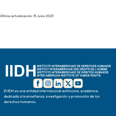
Última actualización: 15 Junio 2023
El IIDH es una entidad internacional autónoma, académica,
dedicada a la enseñanza, investigación y promoción de los
derechos humanos.