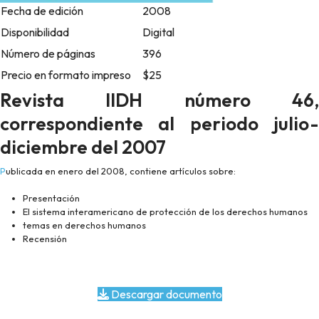
Fecha de edición
2008
Disponibilidad
Digital
Número de páginas
396
Precio en formato impreso
$25
Revista IIDH número 46,
correspondiente al periodo julio-
diciembre del 2007
Publicada en enero del 2008, contiene artículos sobre:
Presentación
El sistema interamericano de protección de los derechos humanos
temas en derechos humanos
Recensión
Descargar documento