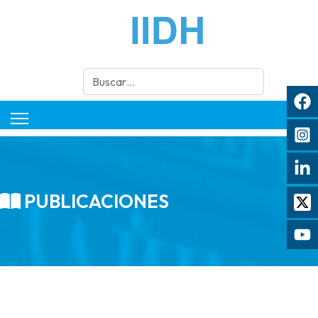
Buscar
PUBLICACIONES