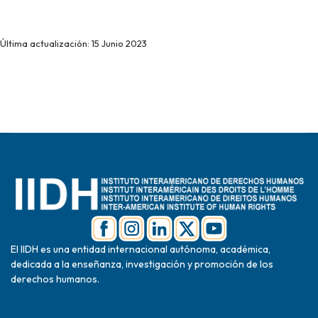
Última actualización: 15 Junio 2023
El IIDH es una entidad internacional autónoma, académica,
dedicada a la enseñanza, investigación y promoción de los
derechos humanos.