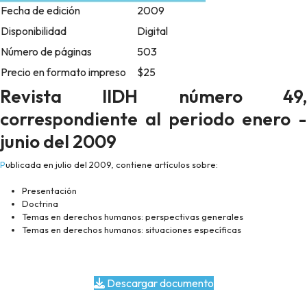
Fecha de edición
2009
Disponibilidad
Digital
Número de páginas
503
Precio en formato impreso
$25
Revista IIDH número 49,
correspondiente al periodo enero -
junio del 2009
Publicada en julio del 2009, contiene artículos sobre:
Presentación
Doctrina
Temas en derechos humanos: perspectivas generales
Temas en derechos humanos: situaciones específicas
Descargar documento