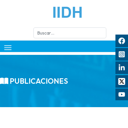
Buscar
PUBLICACIONES