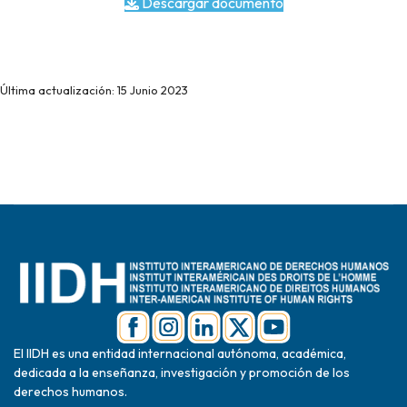
Descargar documento
Última actualización: 15 Junio 2023
El IIDH es una entidad internacional autónoma, académica,
dedicada a la enseñanza, investigación y promoción de los
derechos humanos.