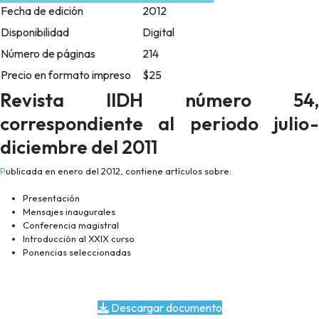
Fecha de edición
2012
Disponibilidad
Digital
Número de páginas
214
Precio en formato impreso
$25
Revista IIDH número 54,
correspondiente al periodo julio-
diciembre del 2011
Publicada en enero del 2012, contiene artículos sobre:
Presentación
Mensajes inaugurales
Conferencia magistral
Introducción al XXIX curso
Ponencias seleccionadas
Descargar documento