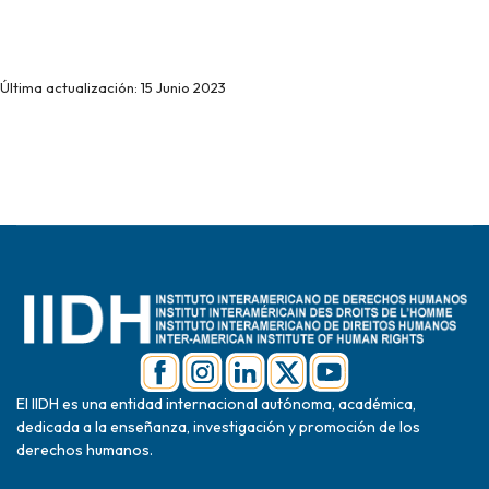
Última actualización: 15 Junio 2023
El IIDH es una entidad internacional autónoma, académica,
dedicada a la enseñanza, investigación y promoción de los
derechos humanos.