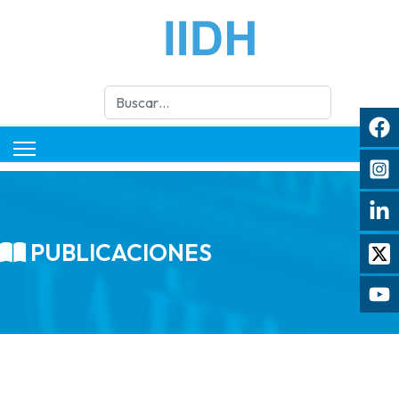
Buscar
PUBLICACIONES