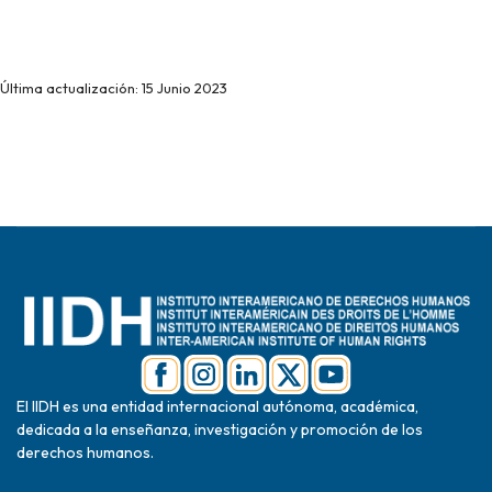
Última actualización: 15 Junio 2023
El IIDH es una entidad internacional autónoma, académica,
dedicada a la enseñanza, investigación y promoción de los
derechos humanos.