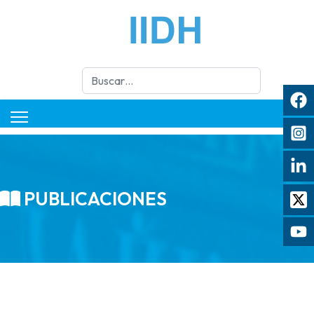
Buscar
PUBLICACIONES