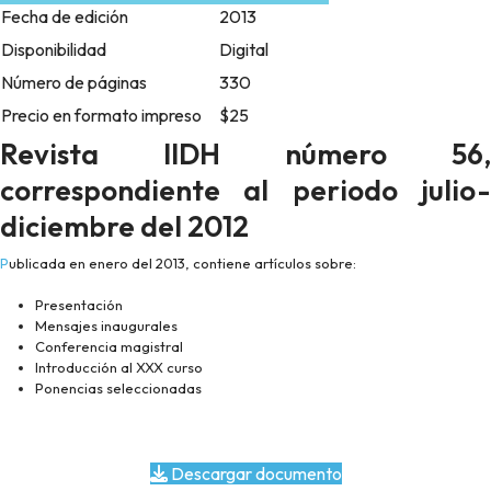
Fecha de edición
2013
Disponibilidad
Digital
Número de páginas
330
Precio en formato impreso
$25
Revista IIDH número 56,
correspondiente al periodo julio-
diciembre del 2012
Publicada en enero del 2013, contiene artículos sobre:
Presentación
Mensajes inaugurales
Conferencia magistral
Introducción al XXX curso
Ponencias seleccionadas
Descargar documento