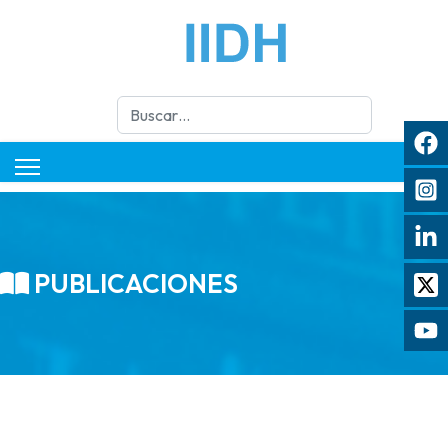
Buscar
PUBLICACIONES