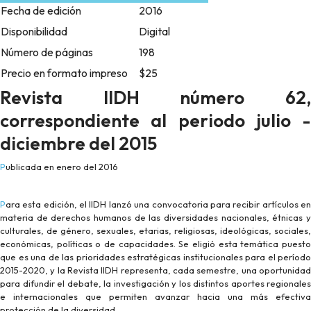
Fecha de edición
2016
Disponibilidad
Digital
Número de páginas
198
Precio en formato impreso
$25
Revista IIDH número 62,
correspondiente al periodo julio -
diciembre del 2015
Publicada en enero del 2016
Para esta edición, el IIDH lanzó una convocatoria para recibir artículos en
materia de derechos humanos de las diversidades nacionales, étnicas y
culturales, de género, sexuales, etarias, religiosas, ideológicas, sociales,
económicas, políticas o de capacidades. Se eligió esta temática puesto
que es una de las prioridades estratégicas institucionales para el período
2015-2020, y la Revista IIDH representa, cada semestre, una oportunidad
para difundir el debate, la investigación y los distintos aportes regionales
e internacionales que permiten avanzar hacia una más efectiva
protección de la diversidad.