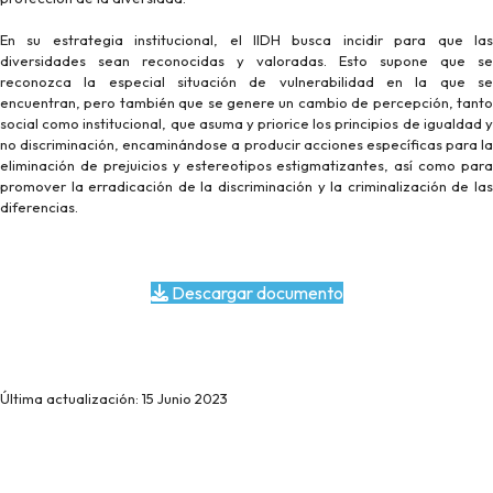
En su estrategia institucional, el IIDH busca incidir para que las
diversidades sean reconocidas y valoradas. Esto supone que se
reconozca la especial situación de vulnerabilidad en la que se
encuentran, pero también que se genere un cambio de percepción, tanto
social como institucional, que asuma y priorice los principios de igualdad y
no discriminación, encaminándose a producir acciones específicas para la
eliminación de prejuicios y estereotipos estigmatizantes, así como para
promover la erradicación de la discriminación y la criminalización de las
diferencias.
Descargar documento
Última actualización: 15 Junio 2023