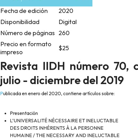
Fecha de edición
2020
Disponibilidad
Digital
Número de páginas
260
Precio en formato
$25
impreso
Revista IIDH número 70, c
julio - diciembre del 2019
Publicada en enero del 2020, contiene artículos sobre:
Presentación
L’UNIVERSALITÉ NÉCESSAIRE ET INELUCTABLE
DES DROITS INHÉRENTS À LA PERSONNE
HUMAINE / THE NECESSARY AND INELUCTABLE