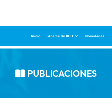
Inicio
Acerca de IIDH
Novedades
PUBLICACIONES