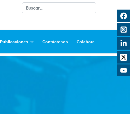
Buscar
Publicaciones
Contáctenos
Colabore