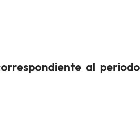
orrespondiente al periodo