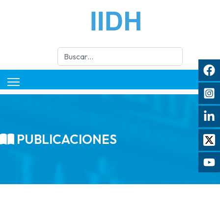
Buscar
PUBLICACIONES