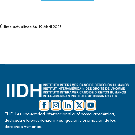
Última actualización: 19 Abril 2023
El IIDH es una entidad internacional autónoma, académica,
dedicada a la enseñanza, investigación y promoción de los
derechos humanos.