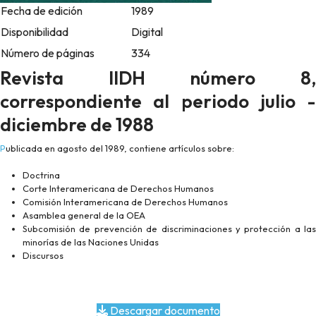
Fecha de edición
1989
Disponibilidad
Digital
Número de páginas
334
Revista IIDH número 8,
correspondiente al periodo julio -
diciembre de 1988
Publicada en agosto del 1989, contiene artículos sobre:
Doctrina
Corte Interamericana de Derechos Humanos
Comisión Interamericana de Derechos Humanos
Asamblea general de la OEA
Subcomisión de prevención de discriminaciones y protección a las
minorías de las Naciones Unidas
Discursos
Descargar documento