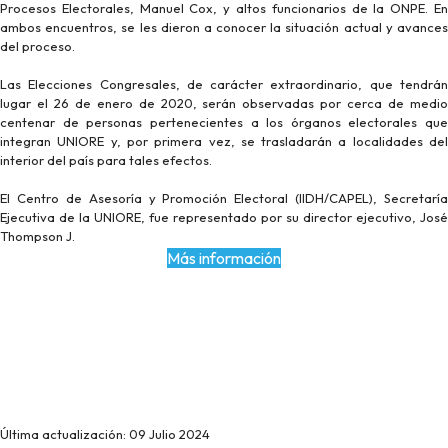
Procesos Electorales, Manuel Cox, y altos funcionarios de la ONPE. En
ambos encuentros, se les dieron a conocer la situación actual y avances
del proceso.
Las Elecciones Congresales, de carácter extraordinario, que tendrán
lugar el 26 de enero de 2020, serán observadas por cerca de medio
centenar de personas pertenecientes a los órganos electorales que
integran UNIORE y, por primera vez, se trasladarán a localidades del
interior del país para tales efectos.
El Centro de Asesoría y Promoción Electoral (IIDH/CAPEL), Secretaría
Ejecutiva de la UNIORE, fue representado por su director ejecutivo, José
Thompson J.
Más información
Última actualización: 09 Julio 2024