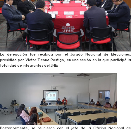
La delegación fue recibida por el Jurado Nacional de Elecciones,
presidido por Víctor Ticona Postigo, en una sesión en la que participó la
totalidad de integrantes del JNE;
Posteriormente, se reunieron con el jefe de la Oficina Nacional de