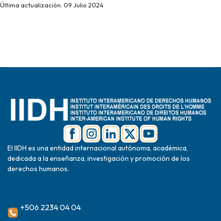
Última actualización: 09 Julio 2024
El IIDH es una entidad internacional autónoma, académica,
dedicada a la enseñanza, investigación y promoción de los
derechos humanos.
+506 2234 04 04