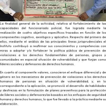
La finalidad general de la actividad, relativa al fortalecimiento de las
capacidades del funcionariado policial, fue lograda mediante la
realización de cuatro objetivos específicos trazados en función de los
componentes cognitivo, axiológico y aplicativo. Respecto del primero de
ellos, mediante el análisis de las principales líneas jurisprudenciales el
Instituto contribuyó a reafirmar sus conocimientos y competencias con
miras a adoptar y/o fortalecer la política pública de prevención de
violaciones a los derechos fundamentales de personas, grupos y
comunidades en especial situación de vulnerabilidad y que funjan como
líderes sociales y defensores de derechos humanos.
En cuanto al componente valores, conocieron el enfoque diferencial y de
género en los mecanismos de prevención de violaciones a los derechos
humanos de personas en situación de vulnerabilidad; y, en lo
correspondiente a la aplicación, se promovió el desarrollo de habilidades
y destrezas en la formulación de planes preventivos para la protección
de líderes sociales y defensores/as basados en los enfoques de seguridad
humana y derechos humanos, lo que fue llevado a la práctica mediante su
elaboración.