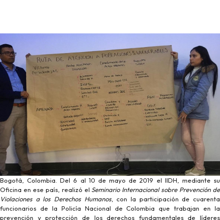
Bogotá, Colombia. Del 6 al 10 de mayo de 2019 el IIDH, mediante su
Oficina en ese país, realizó el
Seminario Internacional sobre Prevención d
Violaciones a los Derechos Humanos
, con la participación de cuarent
funcionarios de la Policía Nacional de Colombia que trabajan en la
prevención y protección de los derechos fundamentales de líderes