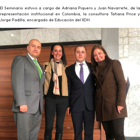
El Seminario estuvo a cargo de Adriana Piquero y Juan Navarrete, de la
representación institucional en Colombia, la consultora Tatiana Price y
Jorge Padilla, encargado de Educación del IIDH.