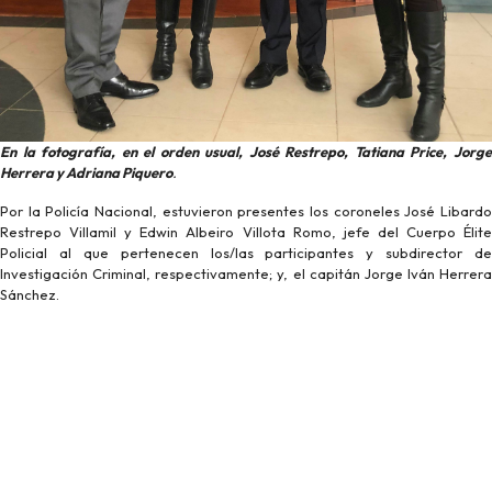
En la fotografía, en el orden usual, José Restrepo, Tatiana Price, Jorge
Herrera y Adriana Piquero
.
Por la Policía Nacional, estuvieron presentes los coroneles José Libardo
Restrepo Villamil y Edwin Albeiro Villota Romo, jefe del Cuerpo Élite
Policial al que pertenecen los/las participantes y subdirector de
Investigación Criminal, respectivamente; y, el capitán Jorge Iván Herrera
Sánchez.