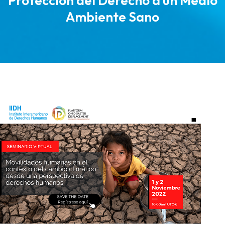
Protección del Derecho a un Medio
Ambiente Sano