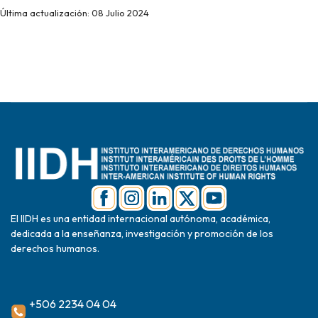
Última actualización: 08 Julio 2024
El IIDH es una entidad internacional autónoma, académica,
dedicada a la enseñanza, investigación y promoción de los
derechos humanos.
+506 2234 04 04