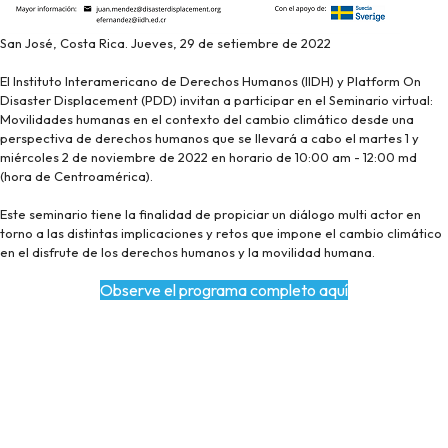
San José, Costa Rica. Jueves, 29 de setiembre de 2022
El Instituto Interamericano de Derechos Humanos (IIDH) y Platform On
Disaster Displacement (PDD) invitan a participar en el Seminario virtual:
Movilidades humanas en el contexto del cambio climático desde una
perspectiva de derechos humanos que se llevará a cabo el martes 1 y
miércoles 2 de noviembre de 2022 en horario de 10:00 am - 12:00 md
(hora de Centroamérica).
Este seminario tiene la finalidad de propiciar un diálogo multi actor en
torno a las distintas implicaciones y retos que impone el cambio climático
en el disfrute de los derechos humanos y la movilidad humana.
Observe el programa completo aquí