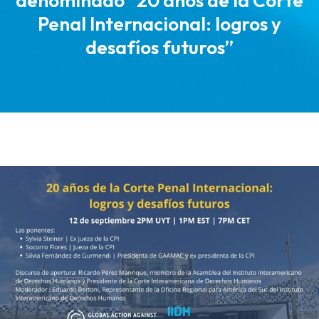
denominado “20 años de la Corte
Penal Internacional: logros y
desafíos futuros”