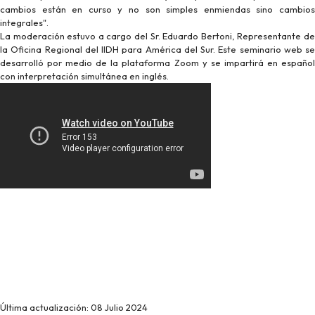
cambios están en curso y no son simples enmiendas sino cambios
integrales".
La moderación estuvo a cargo del Sr. Eduardo Bertoni, Representante de
la Oficina Regional del IIDH para América del Sur. Este seminario web se
desarrolló por medio de la plataforma Zoom y se impartirá en español
con interpretación simultánea en inglés.
Última actualización: 08 Julio 2024