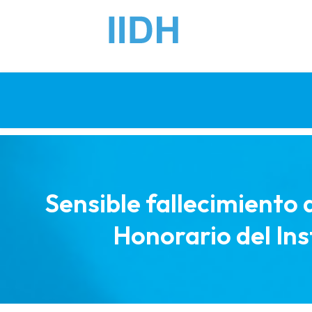
Sensible fallecimiento
Honorario del In